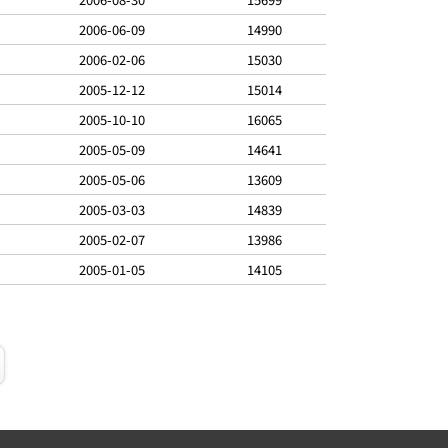
2006-06-09
14990
2006-02-06
15030
2005-12-12
15014
2005-10-10
16065
2005-05-09
14641
2005-05-06
13609
2005-03-03
14839
2005-02-07
13986
2005-01-05
14105