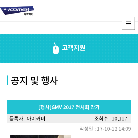
고객지원
공지 및 행사
[행사]GMV 2017 전시회 참가
등록자 :
아이커머
조회수 : 10,117
작성일 : 17-10-12 14:09