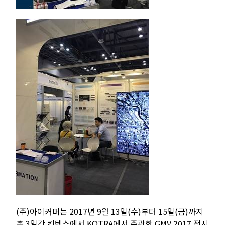
(주)아이커머는 2017년 9월 13일(수)부터 15일(금)까지
총 3일간 킨텍스에서 KOTRA에서 주관한 GMV 2017 전시