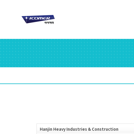
Hanjin Heavy Industries & Construction