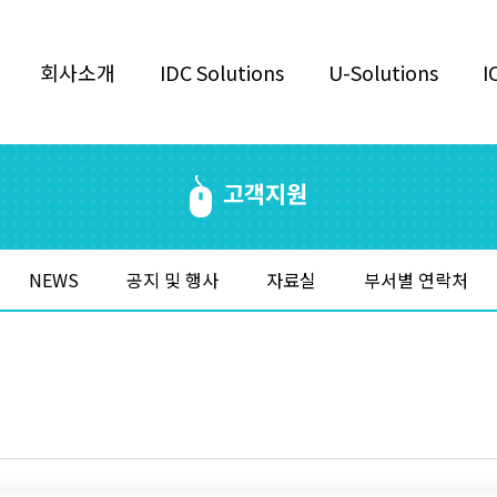
회사소개
IDC Solutions
U-Solutions
I
고객지원
NEWS
공지 및 행사
자료실
부서별 연락처