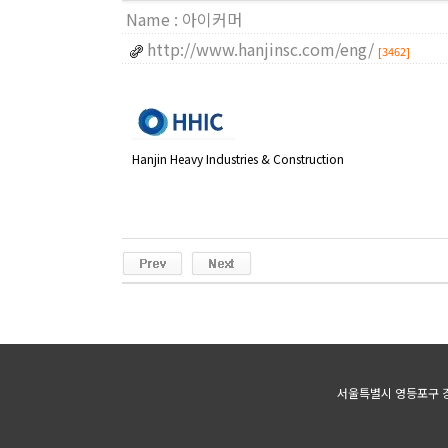
Name :
아이커머
http://www.hanjinsc.com/eng/
[3462]
Hanjin Heavy Industries & Construction
서울특별시 영등포구 경인