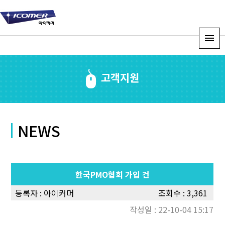
고객지원
NEWS
한국PMO협회 가입 건
등록자 :
아이커머
조회수 : 3,361
작성일 : 22-10-04 15:17