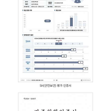
SH(안전보건) 평가 인증서