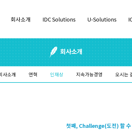
회사소개
IDC Solutions
U-Solutions
I
회사소개
회사소개
연혁
인재상
지속가능경영
오시는 
첫째, Challenge(도전) 할