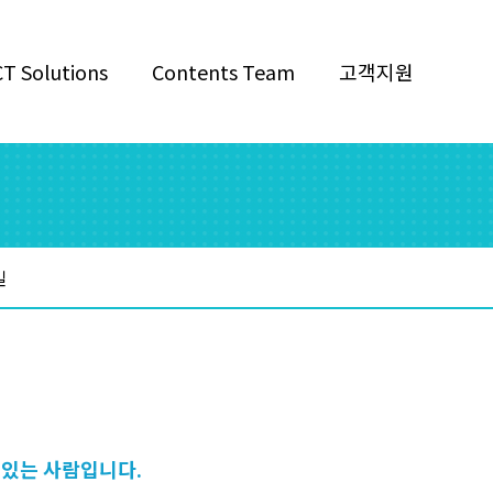
CT Solutions
Contents Team
고객지원
길
 수 있는 사람입니다.